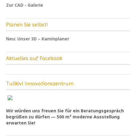
Zur CAD - Galerie
Planen Sie selbst!
Neu: Unser 3D – Kaminplaner
Aktuelles auf Facebook
Tulikivi Innovationszentrum
Wir würden uns freuen Sie für ein Beratungsgespräch
begrüßen zu dürfen — 500 m² moderne Ausstellung
erwarten Sie!