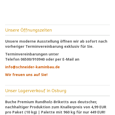
Unsere Öffnungszeiten
Unsere moderne Ausstellung öffnen wir ab sofort nach
vorheriger Terminvereinbarung
exklusiv für Sie.
Terminvereinbarungen unter
Telefon 06500/910940 oder per E-Mail an
info@schneider-kaminbau.de
Wir freuen uns auf Sie!
Unser Lagerverkauf in Osburg
Buche Premium
Rundholz-Briketts
aus deutscher,
nachhaltiger Produktion zum
Knallerpreis von 4,99 EUR
pro Paket (10 kg)
| Palette mit 960 kg für nur 449 EUR!