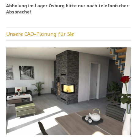
Abholung im Lager Osburg bitte nur nach telefonischer
Absprache!
Unsere CAD-Planung für Sie