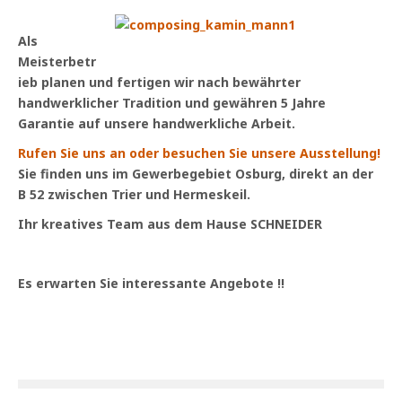
Als
Meisterbetr
ieb planen und fertigen wir nach bewährter
handwerklicher Tradition und
gewähren
5 Jahre
Garantie
auf unsere handwerkliche Arbeit.
Rufen Sie uns an oder besuchen Sie unsere Ausstellung!
Sie finden uns im Gewerbegebiet Osburg, direkt an der
B 52 zwischen Trier und Hermeskeil.
Ihr kreatives Team aus dem Hause SCHNEIDER
Es erwarten Sie interessante Angebote !!