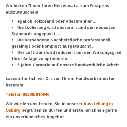
Wir bieten Ihnen Ihren Heizeinsatz zum Festpreis
auszutauschen!
egal ob Holzbrand oder Allesbrenner …
Die Isolierung wird überprüft und den neuesten
Standards angepasst …
Die vorhandene Nachheizfläche professionell
gereinigt oder komplett ausgetauscht …
Der Luftraum wird reduziert um den Wirkungsgrad
Ihrer Anlage zu optimieren …
5 Jahre Garantie
auf unsere handwerkliche Arbeit
Lassen Sie Sich vor Ort von Ihrem Handwerksmeister
beraten!
Telefon 06500/910940
Wir würden uns freuen, Sie in unserer
Ausstellung in
Osburg
begrüßen zu dürfen und
erstellen Ihnen gerne
ein unverbindliches Angebot.