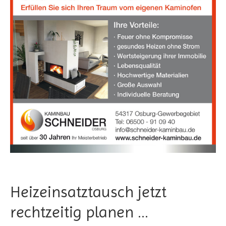
Heizeinsatztausch jetzt
rechtzeitig planen …